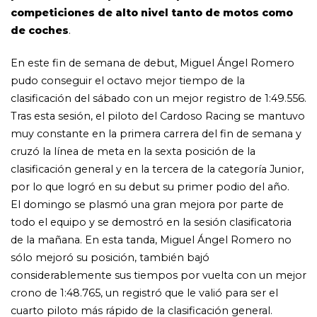
competiciones de alto nivel tanto de motos como
de coches
.
En este fin de semana de debut, Miguel Ángel Romero
pudo conseguir el octavo mejor tiempo de la
clasificación del sábado con un mejor registro de 1:49.556.
Tras esta sesión, el piloto del Cardoso Racing se mantuvo
muy constante en la primera carrera del fin de semana y
cruzó la línea de meta en la sexta posición de la
clasificación general y en la tercera de la categoría Junior,
por lo que logró en su debut su primer podio del año.
El domingo se plasmó una gran mejora por parte de
todo el equipo y se demostró en la sesión clasificatoria
de la mañana. En esta tanda, Miguel Ángel Romero no
sólo mejoró su posición, también bajó
considerablemente sus tiempos por vuelta con un mejor
crono de 1:48.765, un registró que le valió para ser el
cuarto piloto más rápido de la clasificación general.