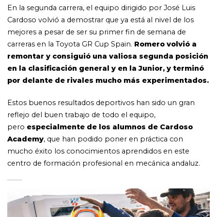
En la segunda carrera, el equipo dirigido por José Luis
Cardoso volvió a demostrar que ya está al nivel de los
mejores a pesar de ser su primer fin de semana de
carreras en la Toyota GR Cup Spain.
Romero volvió a
remontar y consiguió una valiosa segunda posición
en la clasificación general y en la Junior, y terminó
por delante de rivales mucho más experimentados.
Estos buenos resultados deportivos han sido un gran
reflejo del buen trabajo de todo el equipo,
pero
especialmente de los alumnos de Cardoso
Academy
, que han podido poner en práctica con
mucho éxito los conocimientos aprendidos en este
centro de formación profesional en mecánica andaluz.