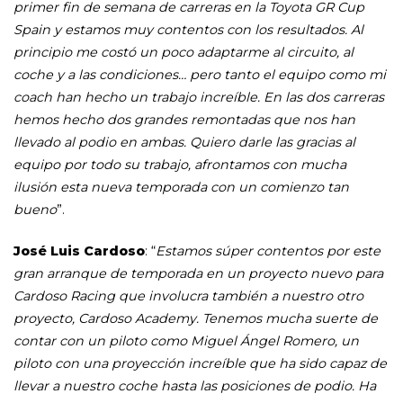
primer fin de semana de carreras en la Toyota GR Cup
Spain y estamos muy contentos con los resultados. Al
principio me costó un poco adaptarme al circuito, al
coche y a las condiciones… pero tanto el equipo como mi
coach han hecho un trabajo increíble. En las dos carreras
hemos hecho dos grandes remontadas que nos han
llevado al podio en ambas. Quiero darle las gracias al
equipo por todo su trabajo, afrontamos con mucha
ilusión esta nueva temporada con un comienzo tan
bueno
”.
José Luis Cardoso
: “
Estamos súper contentos por este
gran arranque de temporada en un proyecto nuevo para
Cardoso Racing que involucra también a nuestro otro
proyecto, Cardoso Academy. Tenemos mucha suerte de
contar con un piloto como Miguel Ángel Romero, un
piloto con una proyección increíble que ha sido capaz de
llevar a nuestro coche hasta las posiciones de podio. Ha