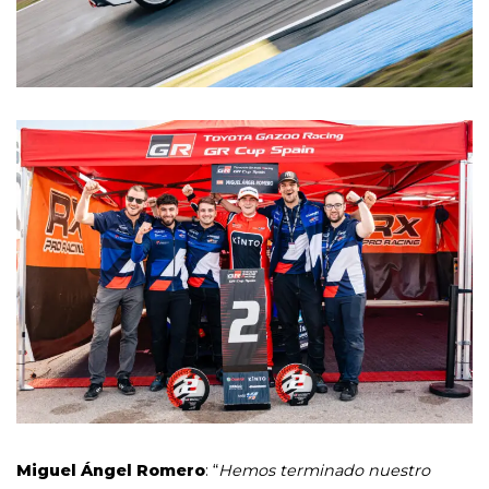
Miguel Ángel Romero
: “
Hemos terminado nuestro