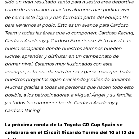
sido un gran resultado, tanto para nuestro área deportiva
como de formación, nuestros alumnos han podido vivir
de cerca este logro y han formado parte del equipo RX
para llevarnos al podio. Esto es un avance para Cardoso
Team y todas las áreas que lo componen: Cardoso Racing,
Cardoso Academy y Cardoso Experience. Esto nos da un
nuevo escaparate donde nuestros alumnos pueden
lucirse, aprender y disfrutar en un campeonato de
primer nivel. Estamos muy ilusionados con este
arranque, esto nos da más fuerza y ganas para que todos
nuestros proyectos sigan creciendo y saliendo adelante.
Muchas gracias a todas las personas que hacen todo esto
posible, a los patrocinadores, a Miguel Ángel y su familia,
y a todos los componentes de Cardoso Academy y
Cardoso Racing
”.
La próxima ronda de la Toyota GR Cup Spain se
celebrará en el Circuit Ricardo Tormo del 10 al 12 de