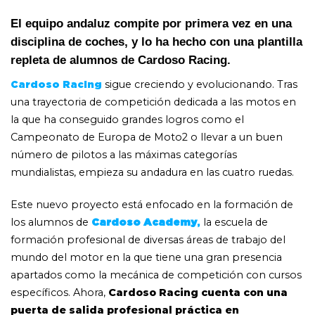
El equipo andaluz compite por primera vez en una
disciplina de coches, y lo ha hecho con una plantilla
repleta de alumnos de Cardoso Racing.
sigue creciendo y evolucionando. Tras
Cardoso Racing
una trayectoria de competición dedicada a las motos en
la que ha conseguido grandes logros como el
Campeonato de Europa de Moto2 o llevar a un buen
número de pilotos a las máximas categorías
mundialistas, empieza su andadura en las cuatro ruedas.
Este nuevo proyecto está enfocado en la formación de
los alumnos de
la escuela de
Cardoso Academy
,
formación profesional de diversas áreas de trabajo del
mundo del motor en la que tiene una gran presencia
apartados como la mecánica de competición con cursos
específicos. Ahora,
Cardoso Racing cuenta con una
puerta de salida profesional práctica en