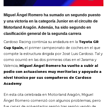
Miguel Ángel Romero ha sumado un segundo puesto
y una victoria en la categoría Junior en el circuito de
Motorland Aragón. Además, ha sido segundo en
clasificación general de la segunda carrera
Cardoso Racing continúa su andadura en la
Toyota GR
Cup Spain,
el primer campeonato de coches en el que
compite la estructura dirigida por José Luis Cardoso. Tal y
como ocurrió en las dos primeras citas en el Jarama y
Valencia,
Miguel Ángel Romero ha vuelto a subir al
podio con actuaciones muy meritorias y apoyado a
nivel técnico por sus compañeros de Cardoso
Academy
.
En esta cita celebrada en Motorland Aragón, Miguel
Ángel Romero comenzó con algunos problemas, pero
fue capaz de solventarlos sesión tras sesión yendo de