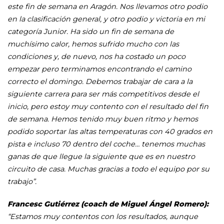
este fin de semana en Aragón. Nos llevamos otro podio
en la clasificación general, y otro podio y victoria en mi
categoría Junior. Ha sido un fin de semana de
muchísimo calor, hemos sufrido mucho con las
condiciones y, de nuevo, nos ha costado un poco
empezar pero terminamos encontrando el camino
correcto el domingo. Debemos trabajar de cara a la
siguiente carrera para ser más competitivos desde el
inicio, pero estoy muy contento con el resultado del fin
de semana. Hemos tenido muy buen ritmo y hemos
podido soportar las altas temperaturas con 40 grados en
pista e incluso 70 dentro del coche… tenemos muchas
ganas de que llegue la siguiente que es en nuestro
circuito de casa. Muchas gracias a todo el equipo por su
trabajo”.
Francesc Gutiérrez (coach de Miguel Ángel Romero):
“Estamos muy contentos con los resultados, aunque