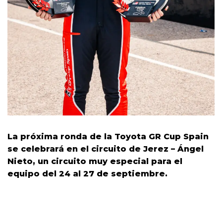
La próxima ronda de la Toyota GR Cup Spain
se celebrará en el circuito de Jerez – Ángel
Nieto, un circuito muy especial para el
equipo del 24 al 27 de septiembre.