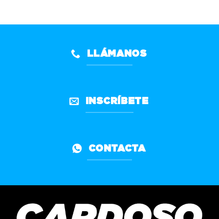
LLÁMANOS
INSCRÍBETE
CONTACTA