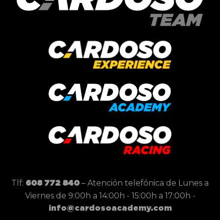
Tlf:
– Atención telefónica de Lunes a
608 772 840
Viernes de 9:00h a 14:00h - 15:00h a 17:00h -
info@cardosoacademy.com