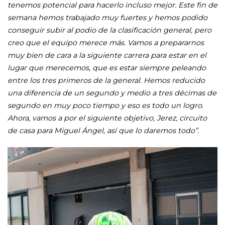
tenemos potencial para hacerlo incluso mejor. Este fin de
semana hemos trabajado muy fuertes y hemos podido
conseguir subir al podio de la clasificación general, pero
creo que el equipo merece más. Vamos a prepararnos
muy bien de cara a la siguiente carrera para estar en el
lugar que merecemos, que es estar siempre peleando
entre los tres primeros de la general. Hemos reducido
una diferencia de un segundo y medio a tres décimas de
segundo en muy poco tiempo y eso es todo un logro.
Ahora, vamos a por el siguiente objetivo, Jerez, circuito
de casa para Miguel Ángel, así que lo daremos todo”.