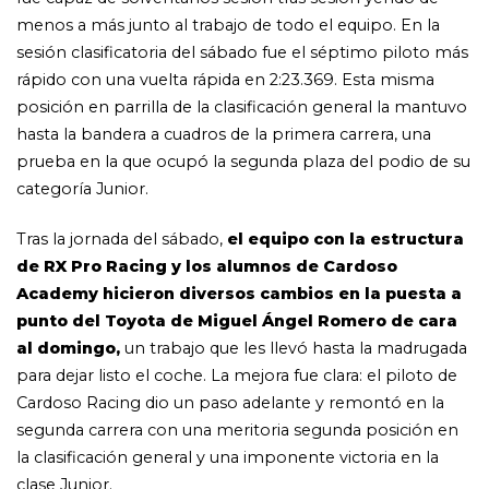
menos a más junto al trabajo de todo el equipo. En la
sesión clasificatoria del sábado fue el séptimo piloto más
rápido con una vuelta rápida en 2:23.369. Esta misma
posición en parrilla de la clasificación general la mantuvo
hasta la bandera a cuadros de la primera carrera, una
prueba en la que ocupó la segunda plaza del podio de su
categoría Junior.
Tras la jornada del sábado,
el equipo con la estructura
de RX Pro Racing y los alumnos de Cardoso
Academy hicieron diversos cambios en la puesta a
punto del Toyota de Miguel Ángel Romero de cara
al domingo,
un trabajo que les llevó hasta la madrugada
para dejar listo el coche. La mejora fue clara: el piloto de
Cardoso Racing dio un paso adelante y remontó en la
segunda carrera con una meritoria segunda posición en
la clasificación general y una imponente victoria en la
clase Junior.