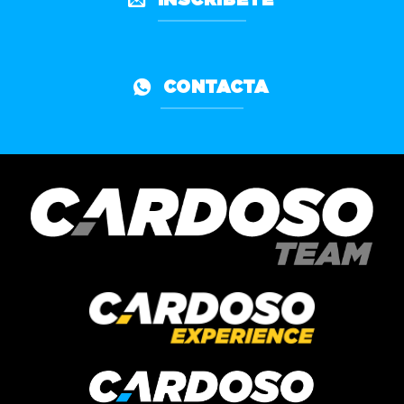
INSCRÍBETE
CONTACTA